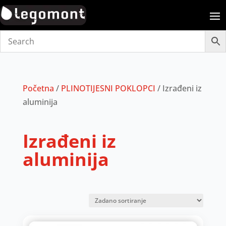
Početna
/
PLINOTIJESNI POKLOPCI
/ Izrađeni iz
aluminija
Izrađeni iz
aluminija