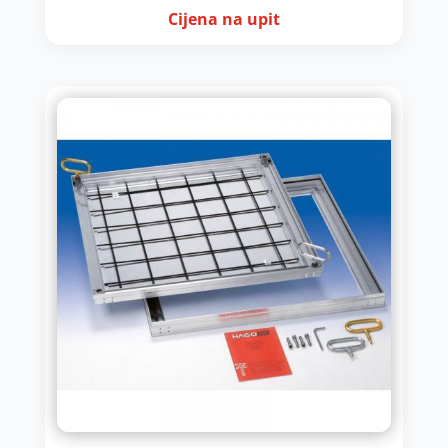
Cijena na upit