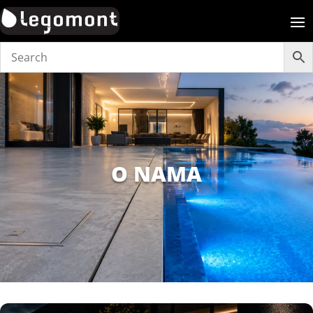
O NAMA