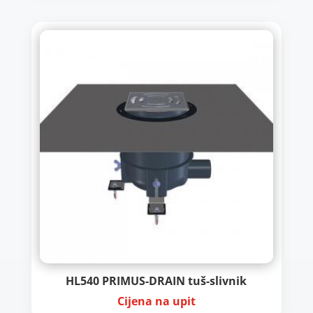
HL540 PRIMUS-DRAIN tuš-slivnik
Cijena na upit