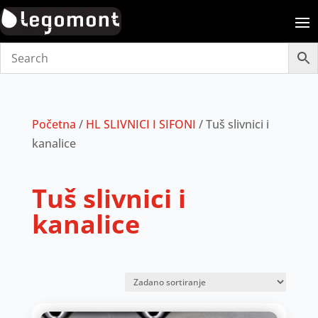
Početna
/
HL SLIVNICI I SIFONI
/ Tuš slivnici i
kanalice
Tuš slivnici i
kanalice