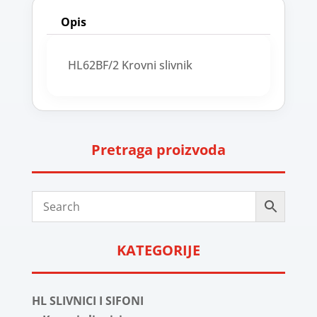
Opis
HL62BF/2 Krovni slivnik
Pretraga proizvoda
KATEGORIJE
HL SLIVNICI I SIFONI