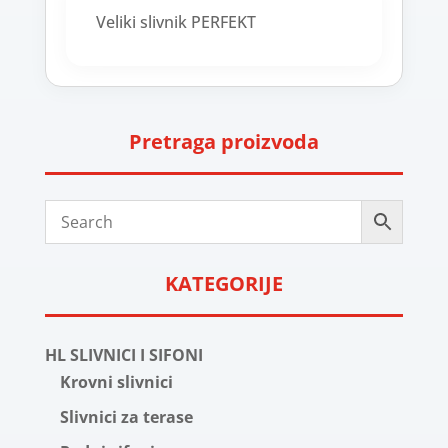
Veliki slivnik PERFEKT
Pretraga proizvoda
KATEGORIJE
HL SLIVNICI I SIFONI
Krovni slivnici
Slivnici za terase