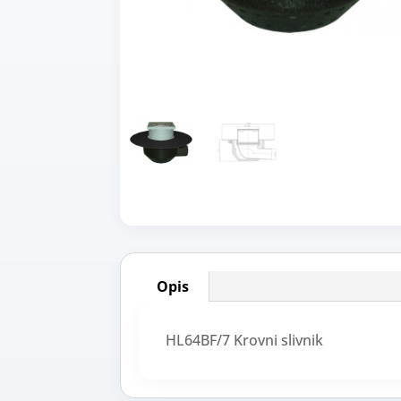
Opis
HL64BF/7 Krovni slivnik