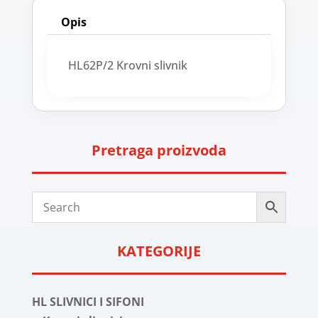
Opis
HL62P/2 Krovni slivnik
Pretraga proizvoda
KATEGORIJE
HL SLIVNICI I SIFONI