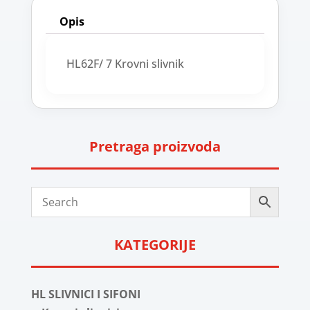
Opis
HL62F/ 7 Krovni slivnik
Pretraga proizvoda
KATEGORIJE
HL SLIVNICI I SIFONI