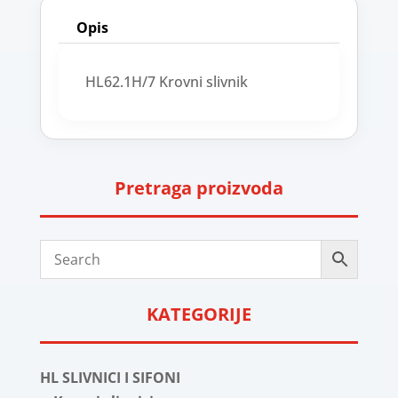
Opis
HL62.1H/7 Krovni slivnik
Pretraga proizvoda
KATEGORIJE
HL SLIVNICI I SIFONI