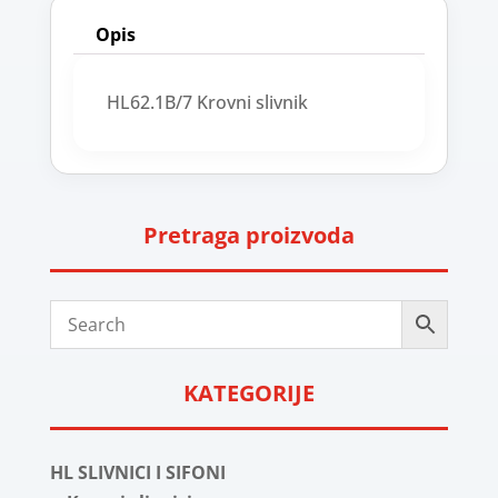
Opis
HL62.1B/7 Krovni slivnik
Pretraga proizvoda
KATEGORIJE
HL SLIVNICI I SIFONI