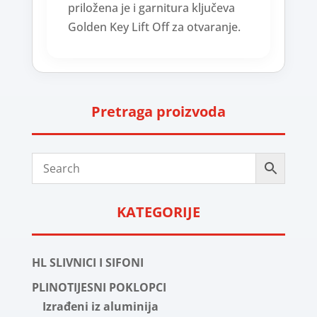
priložena je i garnitura ključeva
Golden Key Lift Off za otvaranje.
Pretraga proizvoda
KATEGORIJE
HL SLIVNICI I SIFONI
PLINOTIJESNI POKLOPCI
Izrađeni iz aluminija